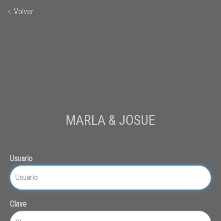
Volver
MARLA & JOSUE
Usuario
Clave