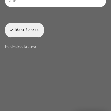
Identificarse
He olvidado la clave