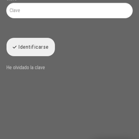
Identificarse
He olvidado la clave