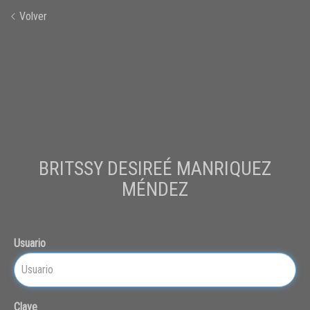
Volver
BRITSSY DESIREÉ MANRIQUEZ
MÉNDEZ
Usuario
Clave