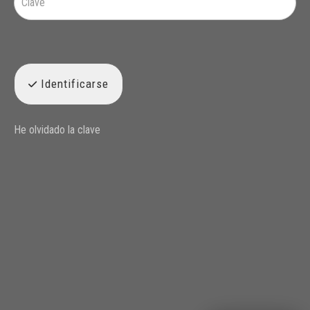
Identificarse
He olvidado la clave