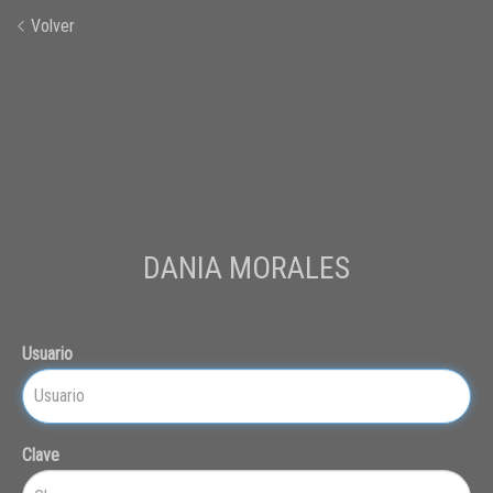
Volver
DANIA MORALES
Usuario
Clave