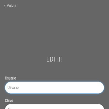
Volver
EDITH
Usuario
Clave