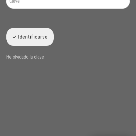
Identificarse
He olvidado la clave