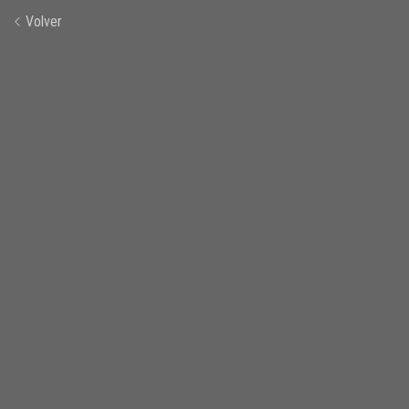
Volver