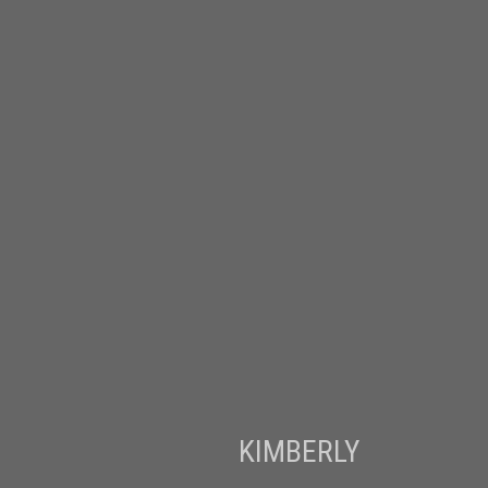
KIMBERLY