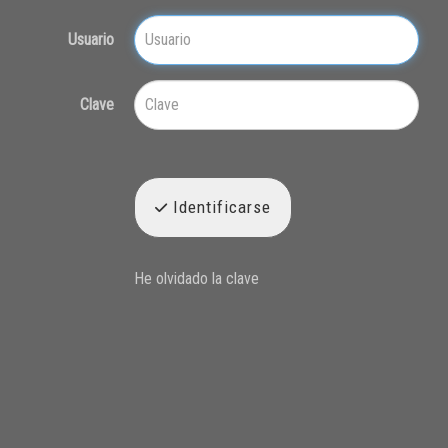
Usuario
Clave
Identificarse
He olvidado la clave