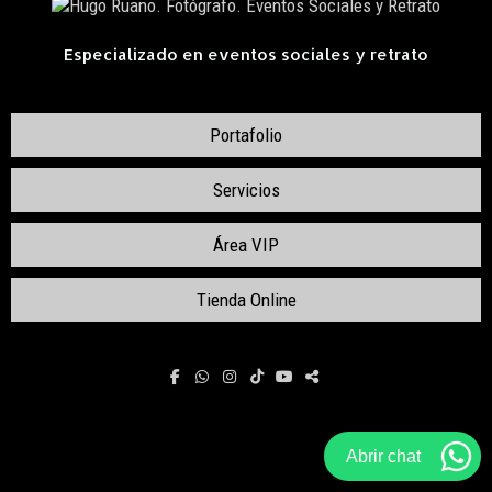
Especializado en eventos sociales y retrato
Portafolio
Servicios
Área VIP
Tienda Online
Abrir chat